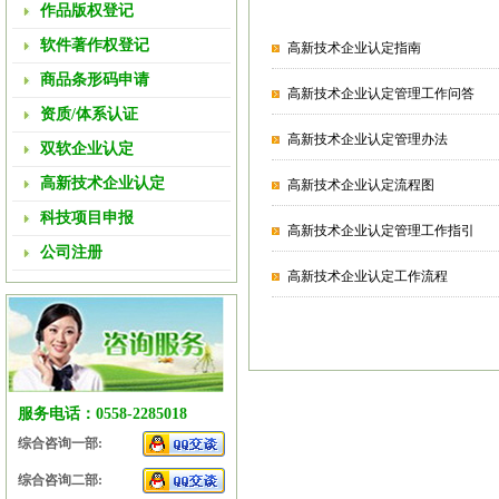
作品版权登记
软件著作权登记
高新技术企业认定指南
商品条形码申请
高新技术企业认定管理工作问答
资质/体系认证
高新技术企业认定管理办法
双软企业认定
高新技术企业认定
高新技术企业认定流程图
科技项目申报
高新技术企业认定管理工作指引
公司注册
高新技术企业认定工作流程
服务电话：0558-2285018
综合咨询一部:
综合咨询二部: