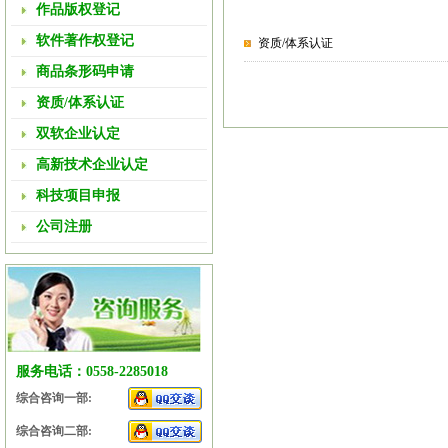
作品版权登记
软件著作权登记
资质/体系认证
商品条形码申请
资质/体系认证
双软企业认定
高新技术企业认定
科技项目申报
公司注册
服务电话：0558-2285018
综合咨询一部:
综合咨询二部: