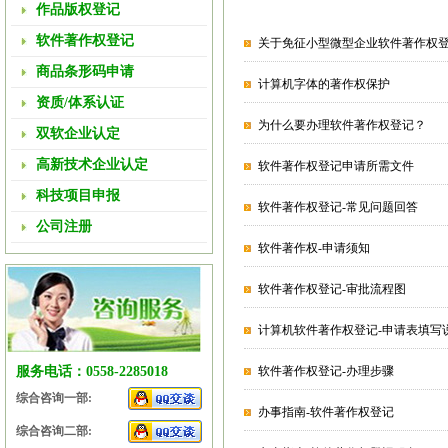
作品版权登记
软件著作权登记
关于免征小型微型企业软件著作权
商品条形码申请
计算机字体的著作权保护
资质/体系认证
为什么要办理软件著作权登记？
双软企业认定
高新技术企业认定
软件著作权登记申请所需文件
科技项目申报
软件著作权登记-常见问题回答
公司注册
软件著作权-申请须知
软件著作权登记-审批流程图
计算机软件著作权登记-申请表填写
服务电话：0558-2285018
软件著作权登记-办理步骤
综合咨询一部:
办事指南-软件著作权登记
综合咨询二部: