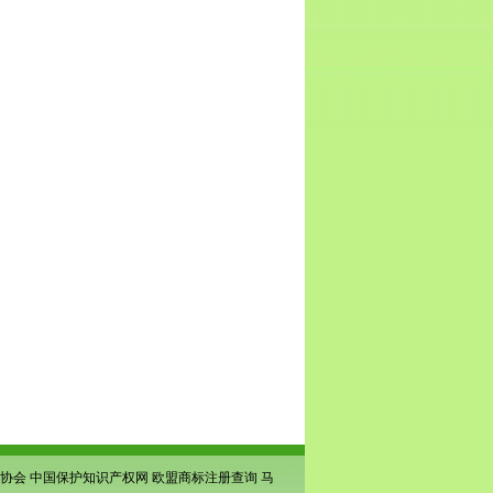
协会
中国保护知识产权网
欧盟商标注册查询
马