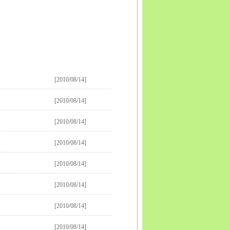
[2010/08/14]
[2010/08/14]
[2010/08/14]
[2010/08/14]
[2010/08/14]
[2010/08/14]
[2010/08/14]
[2010/08/14]