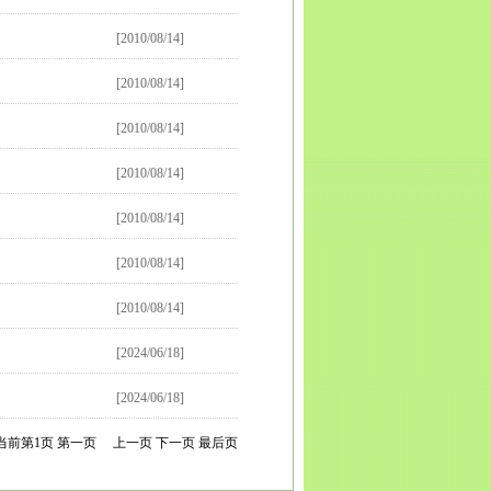
[2010/08/14]
[2010/08/14]
[2010/08/14]
[2010/08/14]
[2010/08/14]
[2010/08/14]
[2010/08/14]
[2024/06/18]
[2024/06/18]
当前第
1
页
第一页
上一页
下一页
最后页